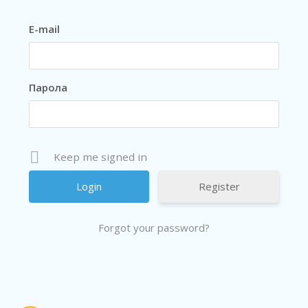
E-mail
Парола
Keep me signed in
Register
Forgot your password?