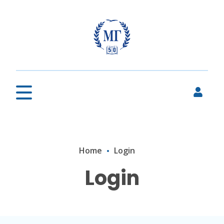
Home
Login
Login